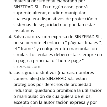
material documental elaborado por
SINZERAD SL . En ningún caso, podrá
suprimir, alterar, eludir o manipular
cualesquiera dispositivos de protección o
sistemas de seguridad que puedan estar
instalados .
Salvo autorización expresa de SINZERAD SL ,
no se permite el enlace a “ páginas finales ”,
el “ frame ” y cualquier otra manipulación
similar. Los enlaces deben estar siempre en
la página principal o “ home page ”
sinzerad.com.
Los signos distintivos (marcas, nombres
comerciales) de SINZERAD S.L. están
protegidos por derechos de propiedad
industrial, quedando prohibida la utilización
o manipulación de cualquiera de ellos,
excepto con la autorización expresa y por