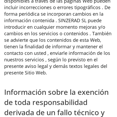
disponibles a través de las páginas Web pueden
incluir incorrecciones o errores tipográficos . De
forma periódica se incorporan cambios en la
información contenida . SINZERAD SL puede
introducir en cualquier momento mejoras y/o
cambios en los servicios o contenidos . También
se advierte que los contenidos de esta Web,
tienen la finalidad de informar y mantener el
contacto con usted , enviarle información de los
nuestros servicios , según lo previsto en el
presente aviso legal y demás textos legales del
presente Sitio Web.
Información sobre la exención
de toda responsabilidad
derivada de un fallo técnico y