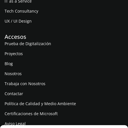
IT as a Service
Tech Consultancy
UX / UI Design
Accesos
Prueba de Digitalización
Proyectos
Blog
Nosotros
Trabaja con Nosotros
Contactar
Política de Calidad y Medio Ambiente
Certificaciones de Microsoft
Aviso Legal