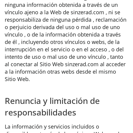
ninguna información obtenida a través de un
vínculo ajeno a la Web de sinzerad.com , ni se
responsabiliza de ninguna pérdida , reclamación
o perjuicio derivada del uso o mal uso de uno
vínculo , o de la información obtenida a través
de él , incluyendo otros vínculos o webs, de la
interrupción en el servicio o en el acceso , o del
intento de uso o mal uso de uno vínculo , tanto
al conectar al Sitio Web sinzerad.com al acceder
a la información otras webs desde el mismo
Sitio Web.
Renuncia y limitación de
responsabilidades
La información y servicios incluidos o