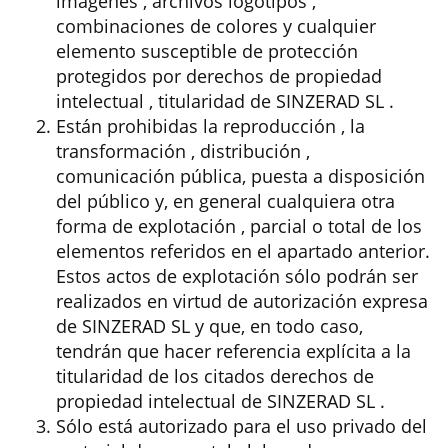
imágenes , archivos logotipos ,
combinaciones de colores y cualquier
elemento susceptible de protección
protegidos por derechos de propiedad
intelectual , titularidad de SINZERAD SL .
Están prohibidas la reproducción , la
transformación , distribución ,
comunicación pública, puesta a disposición
del público y, en general cualquiera otra
forma de explotación , parcial o total de los
elementos referidos en el apartado anterior.
Estos actos de explotación sólo podrán ser
realizados en virtud de autorización expresa
de SINZERAD SL y que, en todo caso,
tendrán que hacer referencia explícita a la
titularidad de los citados derechos de
propiedad intelectual de SINZERAD SL .
Sólo está autorizado para el uso privado del