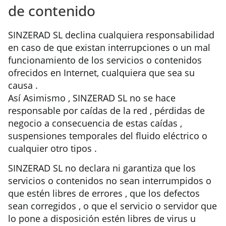
de contenido
SINZERAD SL declina cualquiera responsabilidad
en caso de que existan interrupciones o un mal
funcionamiento de los servicios o contenidos
ofrecidos en Internet, cualquiera que sea su
causa .
Así Asimismo , SINZERAD SL no se hace
responsable por caídas de la red , pérdidas de
negocio a consecuencia de estas caídas ,
suspensiones temporales del fluido eléctrico o
cualquier otro tipos .
SINZERAD SL no declara ni garantiza que los
servicios o contenidos no sean interrumpidos o
que estén libres de errores , que los defectos
sean corregidos , o que el servicio o servidor que
lo pone a disposición estén libres de virus u