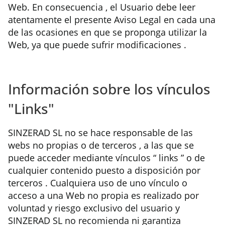
Web. En consecuencia , el Usuario debe leer
atentamente el presente Aviso Legal en cada una
de las ocasiones en que se proponga utilizar la
Web, ya que puede sufrir modificaciones .
Información sobre los vínculos
"Links"
SINZERAD SL no se hace responsable de las
webs no propias o de terceros , a las que se
puede acceder mediante vínculos “ links ” o de
cualquier contenido puesto a disposición por
terceros . Cualquiera uso de uno vínculo o
acceso a una Web no propia es realizado por
voluntad y riesgo exclusivo del usuario y
SINZERAD SL no recomienda ni garantiza