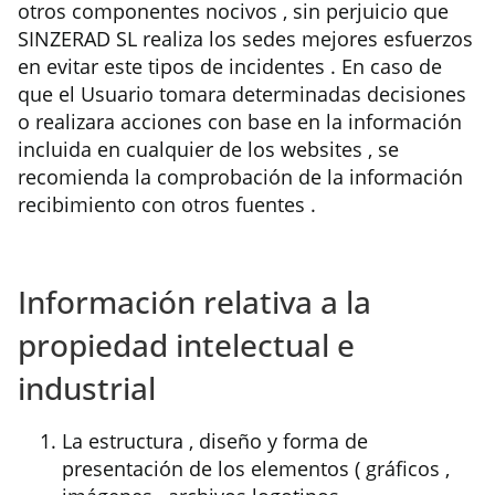
otros componentes nocivos , sin perjuicio que
SINZERAD SL realiza los sedes mejores esfuerzos
en evitar este tipos de incidentes . En caso de
que el Usuario tomara determinadas decisiones
o realizara acciones con base en la información
incluida en cualquier de los websites , se
recomienda la comprobación de la información
recibimiento con otros fuentes .
Información relativa a la
propiedad intelectual e
industrial
La estructura , diseño y forma de
presentación de los elementos ( gráficos ,