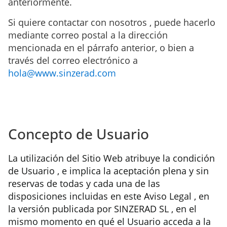
anteriormente.
Si quiere contactar con nosotros , puede hacerlo
mediante correo postal a la dirección
mencionada en el párrafo anterior, o bien a
través del correo electrónico a
hola@www.sinzerad.com
Concepto de Usuario
La utilización del Sitio Web atribuye la condición
de Usuario , e implica la aceptación plena y sin
reservas de todas y cada una de las
disposiciones incluidas en este Aviso Legal , en
la versión publicada por SINZERAD SL , en el
mismo momento en qué el Usuario acceda a la