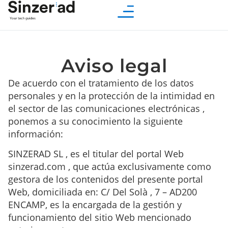
Aviso legal
De acuerdo con el tratamiento de los datos
personales y en la protección de la intimidad en
el sector de las comunicaciones electrónicas ,
ponemos a su conocimiento la siguiente
información:
SINZERAD SL , es el titular del portal Web
sinzerad.com , que actúa exclusivamente como
gestora de los contenidos del presente portal
Web, domiciliada en: C/ Del Solà , 7 – AD200
ENCAMP, es la encargada de la gestión y
funcionamiento del sitio Web mencionado