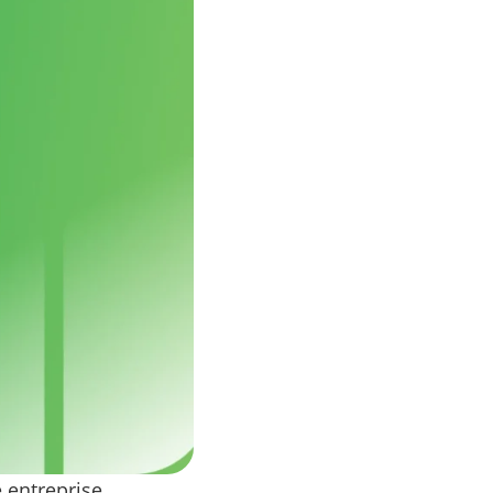
 entreprise