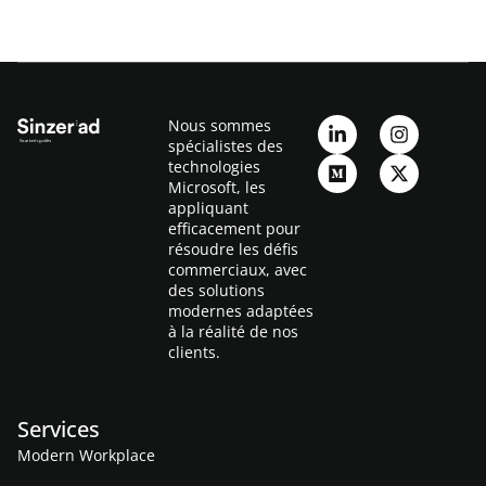
Nous sommes
spécialistes des
technologies
Microsoft, les
appliquant
efficacement pour
résoudre les défis
commerciaux, avec
des solutions
modernes adaptées
à la réalité de nos
clients.
Services
Modern Workplace