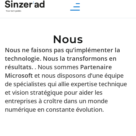
Nous
Nous ne faisons pas qu’implémenter la
technologie. Nous la transformons en
résultats.
. Nous sommes
Partenaire
Microsoft
et nous disposons d’une équipe
de spécialistes qui allie expertise technique
et vision stratégique pour aider les
entreprises à croître dans un monde
numérique en constante évolution.