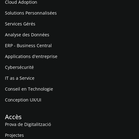
Cloud Adoption
Solutions Personnalisées
Services Gérés
Analyse des Données
ERP - Business Central
Applications d'entreprise
Cybersécurité
IT as a Service
Conseil en Technologie
Conception UX/UI
Accès
Prova de Digitalització
Projectes