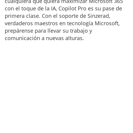
cualquiera que quiera maximizar Microsoft 365
con el toque de la IA, Copilot Pro es su pase de
primera clase. Con el soporte de Sinzerad,
verdaderos maestros en tecnología Microsoft,
prepárense para llevar su trabajo y
comunicación a nuevas alturas.