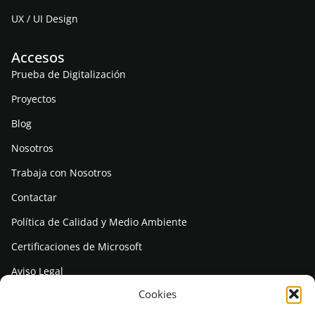
UX / UI Design
Accesos
Prueba de Digitalización
Proyectos
Blog
Nosotros
Trabaja con Nosotros
Contactar
Política de Calidad y Medio Ambiente
Certificaciones de Microsoft
Aviso Legal
Cookies
Política de Privacidad