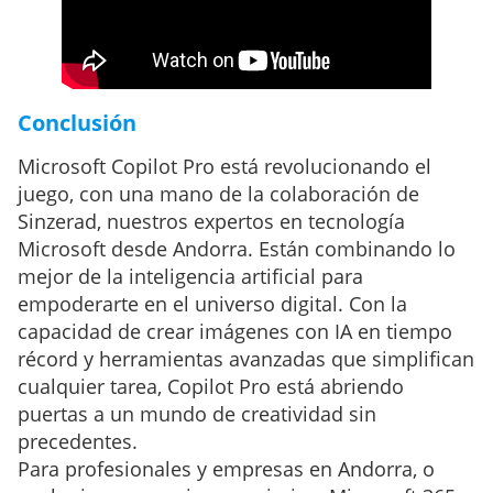
Conclusión
Microsoft Copilot Pro está revolucionando el
juego, con una mano de la colaboración de
Sinzerad, nuestros expertos en tecnología
Microsoft desde Andorra. Están combinando lo
mejor de la inteligencia artificial para
empoderarte en el universo digital. Con la
capacidad de crear imágenes con IA en tiempo
récord y herramientas avanzadas que simplifican
cualquier tarea, Copilot Pro está abriendo
puertas a un mundo de creatividad sin
precedentes.
Para profesionales y empresas en Andorra, o