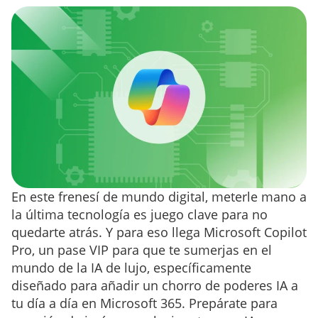
En este frenesí de mundo digital, meterle mano a
la última tecnología es juego clave para no
quedarte atrás. Y para eso llega Microsoft Copilot
Pro, un pase VIP para que te sumerjas en el
mundo de la IA de lujo, específicamente
diseñado para añadir un chorro de poderes IA a
tu día a día en Microsoft 365. Prepárate para