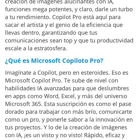
creación de imágenes alucinantes con IA,
funciones mega potentes, y claro, darle un turbo
a tu rendimiento. Copilot Pro está aquí para
sacar el artista y el genio de la eficiencia que
llevas dentro, garantizando que tus
comunicaciones sean top y que tu productividad
escale a la estratosfera.
¿Qué es Microsoft Copiloto Pro?
Imagínate a Copilot, pero en esteroides. Eso es
Microsoft Copilot Pro. Te sube de nivel con
habilidades IA avanzadas para que deslumbres
en apps como Word, Excel, y más del universo
Microsoft 365. Esta suscripción es como el pase
dorado para trabajar con más brío, comunicarte
como un pro, y ponerle sabor a la innovación en
tus proyectos. Y lo de la creación de imágenes
con IA, ¡es un visto y no visto! Rápido, eficaz y