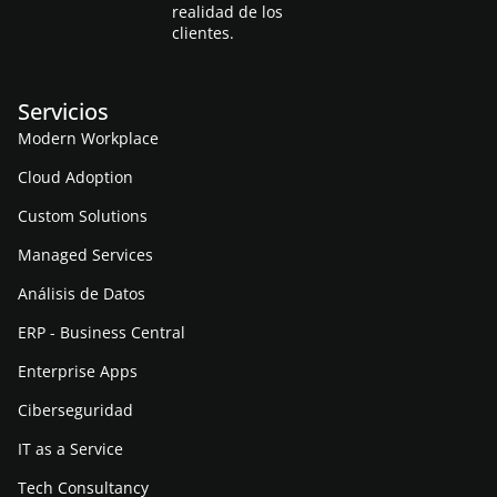
realidad de los
clientes.
Servicios
Modern Workplace
Cloud Adoption
Custom Solutions
Managed Services
Análisis de Datos
ERP - Business Central
Enterprise Apps
Ciberseguridad
IT as a Service
Tech Consultancy