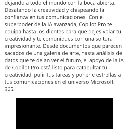
dejando a todo el mundo con la boca abierta.
Desatando la creatividad y chispeando la
confianza en tus comunicaciones Con el
superpoder de la IA avanzada, Copilot Pro te
equipa hasta los dientes para que dejes volar tu
creatividad y te comuniques con una soltura
impresionante. Desde documentos que parecen
sacados de una galería de arte, hasta análisis de
datos que te dejan ver el futuro, el apoyo de la IA
de Copilot Pro está listo para catapultar tu
creatividad, pulir tus tareas y ponerle estrellas a
tus comunicaciones en el universo Microsoft
365.