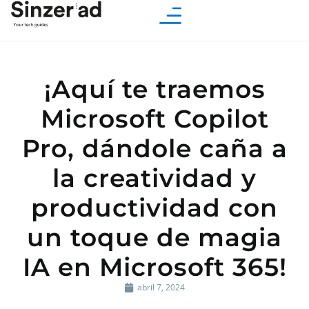
¡Aquí te traemos
Microsoft Copilot
Pro, dándole caña a
la creatividad y
productividad con
un toque de magia
IA en Microsoft 365!
abril 7, 2024