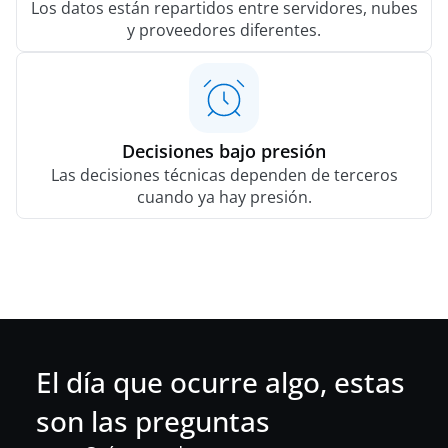
Los datos están repartidos entre servidores, nubes
y proveedores diferentes.
Decisiones bajo presión
Las decisiones técnicas dependen de terceros
cuando ya hay presión.
El día que ocurre algo, estas
son las preguntas