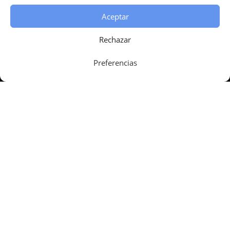
Aceptar
Rechazar
Preferencias