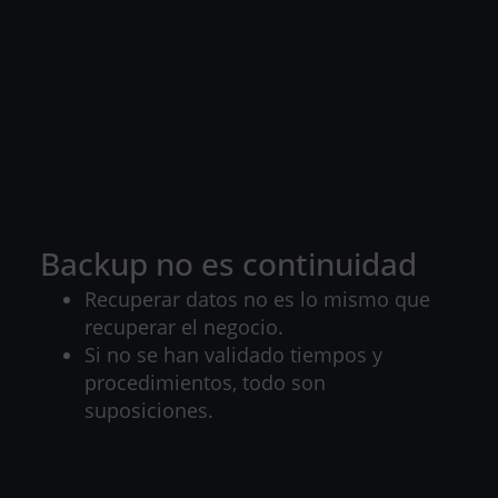
Backup no es continuidad
Recuperar datos no es lo mismo que
recuperar el negocio.
Si no se han validado tiempos y
procedimientos, todo son
suposiciones.