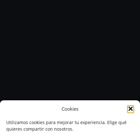
Cookies
Utilizamos cookies para mejorar tu experiencia. Elige qué
quieres compartir con nosotros.