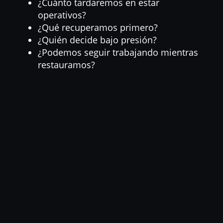
¿Cuánto tardaremos en estar
operativos?
¿Qué recuperamos primero?
¿Quién decide bajo presión?
¿Podemos seguir trabajando mientras
restauramos?