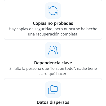
Copias no probadas
Hay copias de seguridad, pero nunca se ha hecho
una recuperación completa.
Dependencia clave
Si falta la persona que “lo sabe todo”, nadie tiene
claro qué hacer.
Datos dispersos