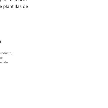
e plantillas de