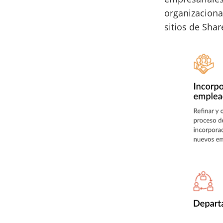
organizacional
sitios de Shar