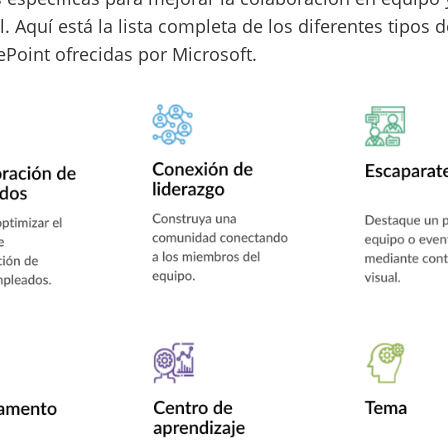
. Aquí está la lista completa de los diferentes tipos d
ePoint ofrecidas por Microsoft.