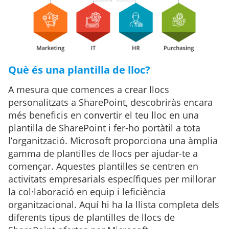
Què és una plantilla de lloc?
A mesura que comences a crear llocs
personalitzats a SharePoint, descobriràs encara
més beneficis en convertir el teu lloc en una
plantilla de SharePoint i fer-ho portàtil a tota
l’organització. Microsoft proporciona una àmplia
gamma de plantilles de llocs per ajudar-te a
començar. Aquestes plantilles se centren en
activitats empresarials específiques per millorar
la col·laboració en equip i leficiència
organitzacional. Aquí hi ha la llista completa dels
diferents tipus de plantilles de llocs de