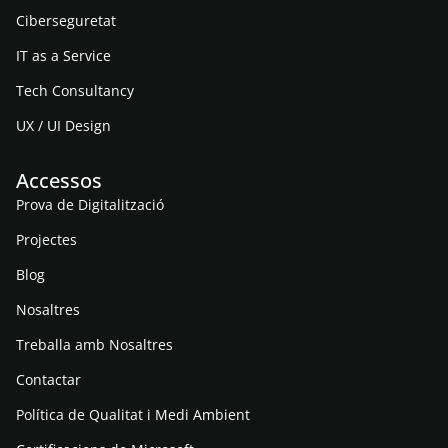
Ciberseguretat
IT as a Service
Tech Consultancy
UX / UI Design
Accessos
Prova de Digitalització
Projectes
Blog
Nosaltres
Treballa amb Nosaltres
Contactar
Política de Qualitat i Medi Ambient