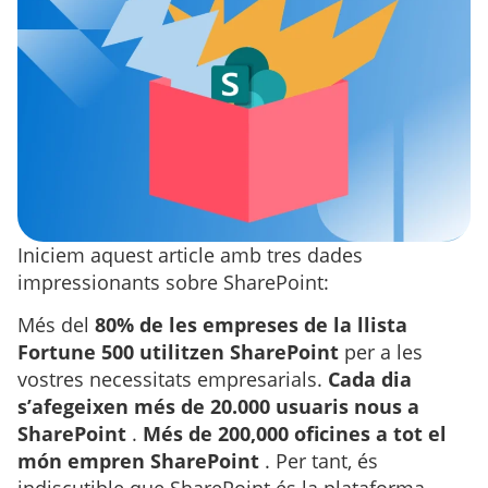
Iniciem aquest article amb tres dades
impressionants sobre SharePoint:
Més del
80% de les empreses de la llista
Fortune 500 utilitzen SharePoint
per a les
vostres necessitats empresarials.
Cada dia
s’afegeixen més de 20.000 usuaris nous a
SharePoint
.
Més de 200,000 oficines a tot el
món empren SharePoint
. Per tant, és