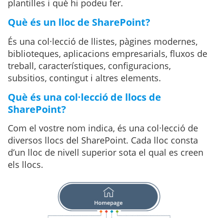
plantilles i què hi podeu fer.
Què és un lloc de SharePoint?
És una col·lecció de llistes, pàgines modernes,
biblioteques, aplicacions empresarials, fluxos de
treball, característiques, configuracions,
subsitios, contingut i altres elements.
Què és una col·lecció de llocs de
SharePoint?
Com el vostre nom indica, és una col·lecció de
diversos llocs del SharePoint. Cada lloc consta
d’un lloc de nivell superior sota el qual es creen
els llocs.