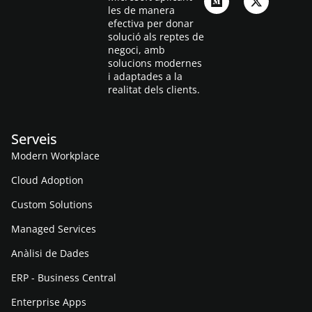
les de manera
efectiva per donar
solució als reptes de
negoci, amb
solucions modernes
i adaptades a la
realitat dels clients.
Serveis
Modern Workplace
Cloud Adoption
Custom Solutions
Managed Services
Anàlisi de Dades
ERP - Business Central
Enterprise Apps