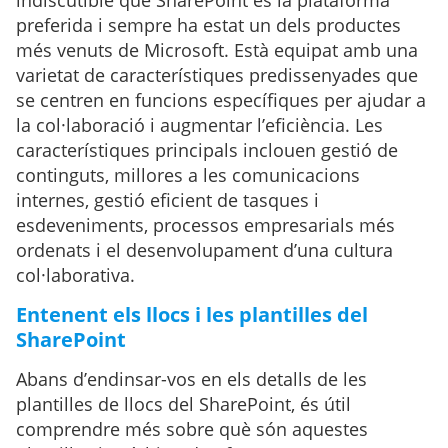
indiscutible que SharePoint és la plataforma
preferida i sempre ha estat un dels productes
més venuts de Microsoft. Està equipat amb una
varietat de característiques predissenyades que
se centren en funcions específiques per ajudar a
la col·laboració i augmentar l’eficiència. Les
característiques principals inclouen gestió de
continguts, millores a les comunicacions
internes, gestió eficient de tasques i
esdeveniments, processos empresarials més
ordenats i el desenvolupament d’una cultura
col·laborativa.
Entenent els llocs i les plantilles del
SharePoint
Abans d’endinsar-vos en els detalls de les
plantilles de llocs del SharePoint, és útil
comprendre més sobre què són aquestes