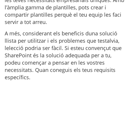
l’àmplia gamma de plantilles, pots crear i
compartir plantilles perquè el teu equip les faci
servir a tot arreu.
A més, considerant els beneficis duna solució
llista per utilitzar i els problemes que testalvia,
lelecció podria ser fàcil. Si esteu convençut que
SharePoint és la solució adequada per a tu,
podeu començar a pensar en les vostres
necessitats. Quan coneguis els teus requisits
específics.