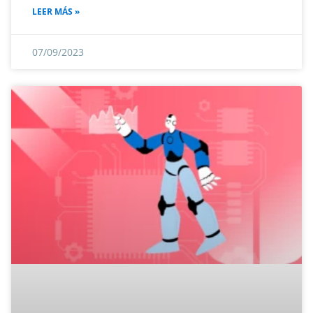
LEER MÁS »
07/09/2023