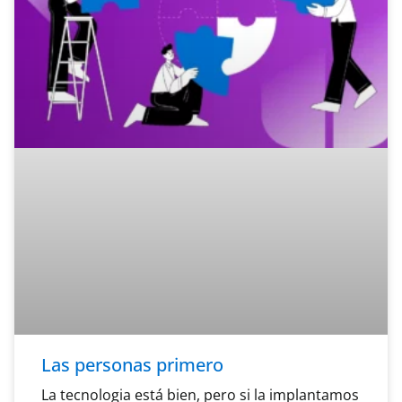
Las personas primero
La tecnologia está bien, pero si la implantamos