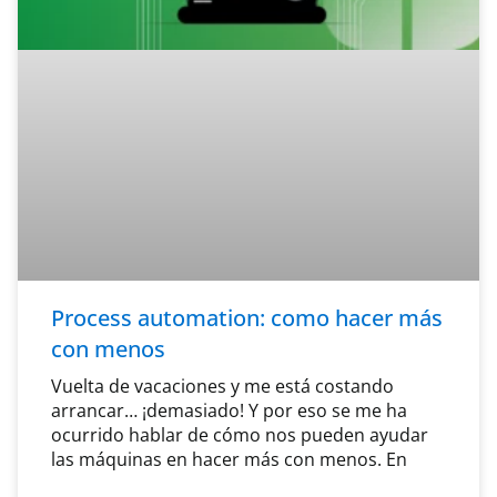
Process automation: como hacer más
con menos
Vuelta de vacaciones y me está costando
arrancar… ¡demasiado! Y por eso se me ha
ocurrido hablar de cómo nos pueden ayudar
las máquinas en hacer más con menos. En