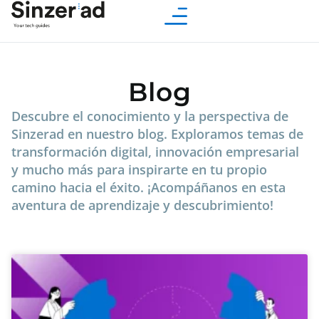
Blog
Descubre el conocimiento y la perspectiva de
Sinzerad en nuestro blog. Exploramos temas de
transformación digital, innovación empresarial
y mucho más para inspirarte en tu propio
camino hacia el éxito. ¡Acompáñanos en esta
aventura de aprendizaje y descubrimiento!