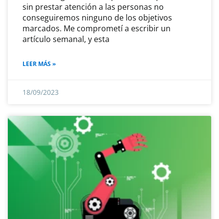
sin prestar atención a las personas no
conseguiremos ninguno de los objetivos
marcados. Me comprometí a escribir un
artículo semanal, y esta
LEER MÁS »
18/09/2023